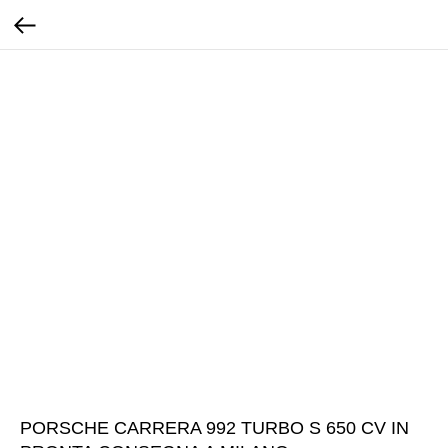
PORSCHE CARRERA 992 TURBO S 650 CV IN