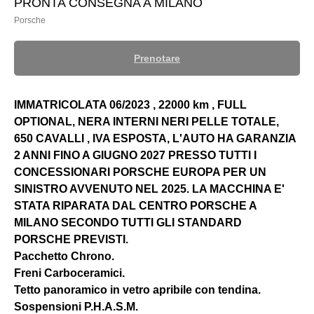
PRONTA CONSEGNA A MILANO
Porsche
Prenotare
IMMATRICOLATA 06/2023 , 22000 km , FULL
OPTIONAL, NERA INTERNI NERI PELLE TOTALE,
650 CAVALLI , IVA ESPOSTA, L'AUTO HA GARANZIA
2 ANNI FINO A GIUGNO 2027 PRESSO TUTTI I
CONCESSIONARI PORSCHE EUROPA PER UN
SINISTRO AVVENUTO NEL 2025. LA MACCHINA E'
STATA RIPARATA DAL CENTRO PORSCHE A
MILANO SECONDO TUTTI GLI STANDARD
PORSCHE PREVISTI.
Pacchetto Chrono.
Freni Carboceramici.
Tetto panoramico in vetro apribile con tendina.
Sospensioni P.H.A.S.M.