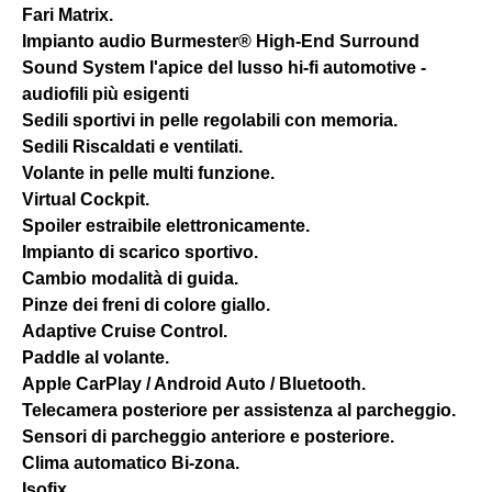
Fari Matrix.
Impianto audio Burmester® High-End Surround
Sound System l'apice del lusso hi-fi automotive -
audiofili più esigenti
Sedili sportivi in pelle regolabili con memoria.
Sedili Riscaldati e ventilati.
Volante in pelle multi funzione.
Virtual Cockpit.
Spoiler estraibile elettronicamente.
Impianto di scarico sportivo.
Cambio modalità di guida.
Pinze dei freni di colore giallo.
Adaptive Cruise Control.
Paddle al volante.
Apple CarPlay / Android Auto / Bluetooth.
Telecamera posteriore per assistenza al parcheggio.
Sensori di parcheggio anteriore e posteriore.
Clima automatico Bi-zona.
Isofix.