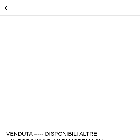
VENDUTA ----- DISPONIBILI ALTRE