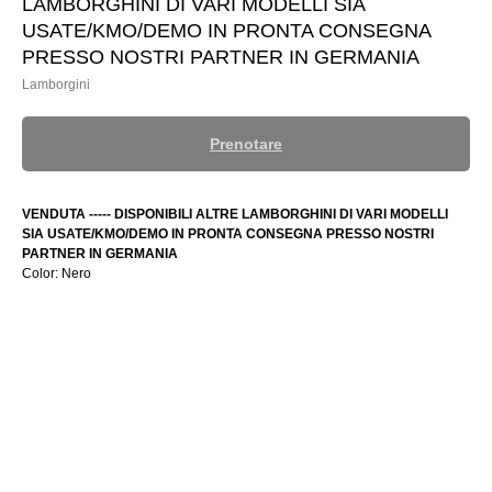
LAMBORGHINI DI VARI MODELLI SIA
USATE/KMO/DEMO IN PRONTA CONSEGNA
PRESSO NOSTRI PARTNER IN GERMANIA
Lamborgini
Prenotare
VENDUTA ----- DISPONIBILI ALTRE LAMBORGHINI DI VARI MODELLI
SIA USATE/KMO/DEMO IN PRONTA CONSEGNA PRESSO NOSTRI
PARTNER IN GERMANIA
Color: Nero