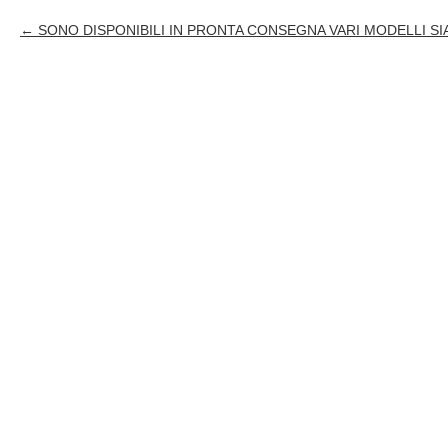
SONO DISPONIBILI IN PRONTA CONSEGNA VARI MODELLI S