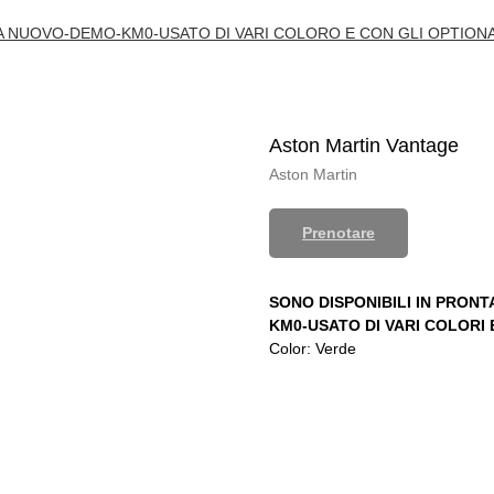
IA NUOVO-DEMO-KM0-USATO DI VARI COLORO E CON GLI OPTIONA
Aston Martin Vantage
Aston Martin
Prenotare
SONO DISPONIBILI IN PRON
KM0-USATO DI VARI COLORI 
Color: Verde