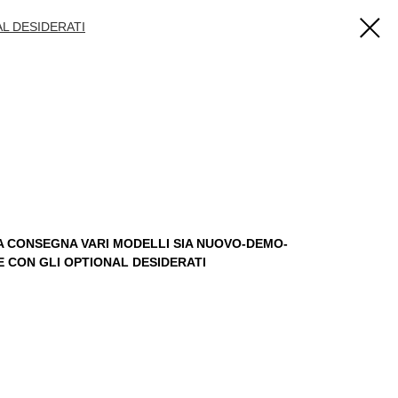
L DESIDERATI
TA CONSEGNA VARI MODELLI SIA NUOVO-DEMO-
E CON GLI OPTIONAL DESIDERATI