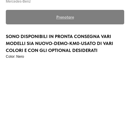
Mercedes-Benz
Prenotare
SONO DISPONIBILI IN PRONTA CONSEGNA VARI
MODELLI SIA NUOVO-DEMO-KM0-USATO DI VARI
COLORI E CON GLI OPTIONAL DESIDERATI
Color: Nero