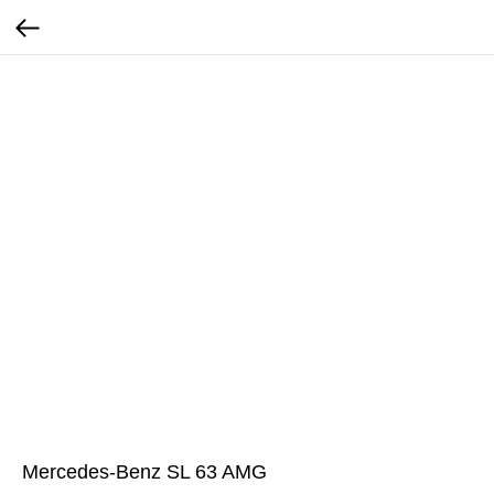
Mercedes-Benz SL 63 AMG